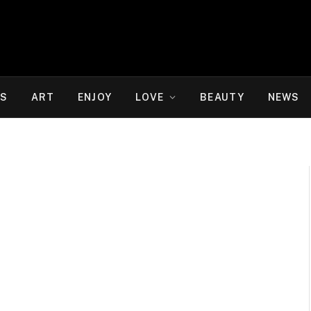
WS
ART
ENJOY
LOVE
BEAUTY
NEWS