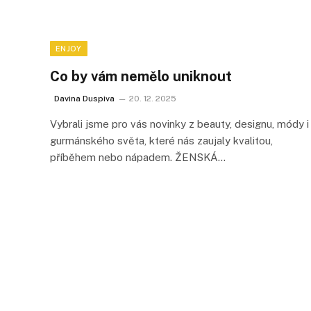
ENJOY
Co by vám nemělo uniknout
Davina Duspiva
20. 12. 2025
Vybrali jsme pro vás novinky z beauty, designu, módy i
gurmánského světa, které nás zaujaly kvalitou,
příběhem nebo nápadem. ŽENSKÁ…