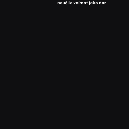
naučila vnímat jako dar