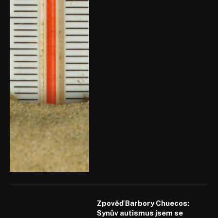
Zpověď Barbory Chuecos:
Synův autismus jsem se