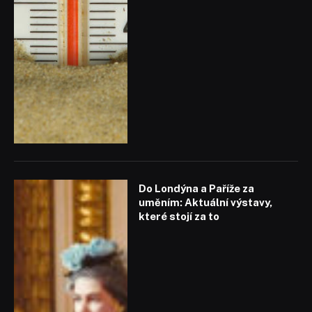
Do Londýna a Paříže za
uměním: Aktuální výstavy,
které stojí za to