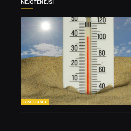
NEJČTENĚJŠÍ
LOVE PLANET