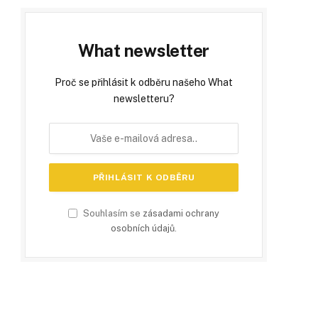
What newsletter
Proč se přihlásit k odběru našeho What
newsletteru?
Souhlasím se
zásadami ochrany
osobních údajů
.