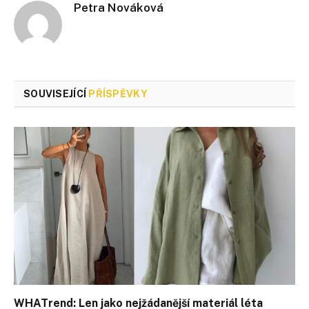
Petra Nováková
SOUVISEJÍCÍ
PŘÍSPĚVKY
WHATrend: Len jako nejžádanější materiál léta