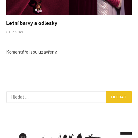
Letní barvy a odlesky
31. 7. 2026
Komentáře jsou uzavřeny.