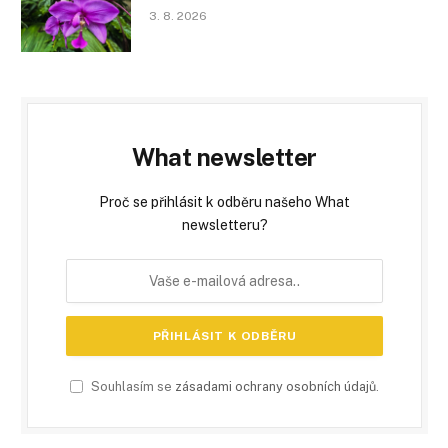
3. 8. 2026
What newsletter
Proč se přihlásit k odběru našeho What
newsletteru?
Souhlasím se
zásadami ochrany osobních údajů
.