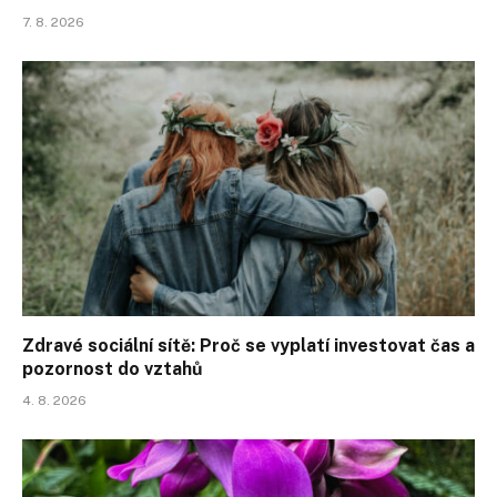
7. 8. 2026
Zdravé sociální sítě: Proč se vyplatí investovat čas a
pozornost do vztahů
4. 8. 2026