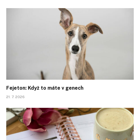
Fejeton: Když to máte v genech
21. 7. 2026