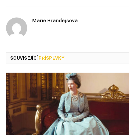
Marie Brandejsová
SOUVISEJÍCÍ
PŘÍSPĚVKY