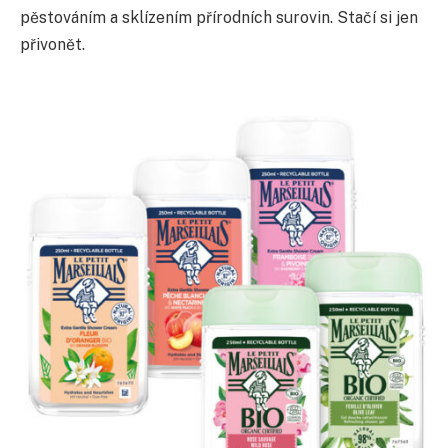
pěstováním a sklízením přírodních surovin. Stačí si jen
přivonět.