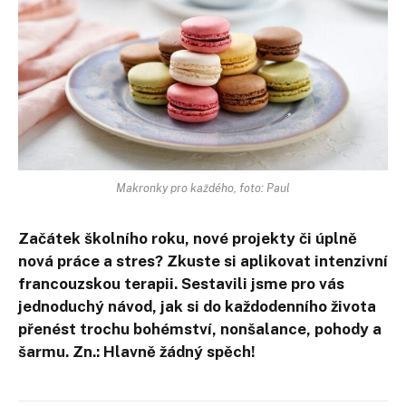
Makronky pro každého, foto: Paul
Začátek školního roku, nové projekty či úplně
nová práce a stres? Zkuste si aplikovat intenzivní
francouzskou terapii. Sestavili jsme pro vás
jednoduchý návod, jak si do každodenního života
přenést trochu bohémství, nonšalance, pohody a
šarmu. Zn.: Hlavně žádný spěch!