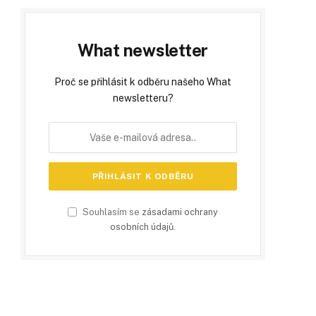
What newsletter
Proč se přihlásit k odběru našeho What
newsletteru?
Souhlasím se
zásadami ochrany
osobních údajů
.