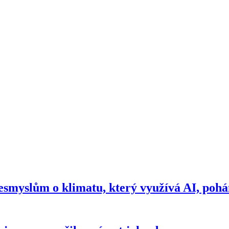
esmyslům o klimatu, který využívá AI, pohá