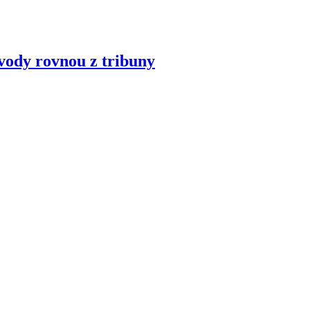
vody rovnou z tribuny