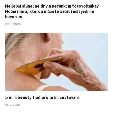
Nejlepší slunečné dny a nefunkční fotovoltaika?
Noční můra, kterou můžete začít řešit jedním
hovorem
29. 7. 2026
5 mini beauty tipů pro letní cestování
10. 7. 2026