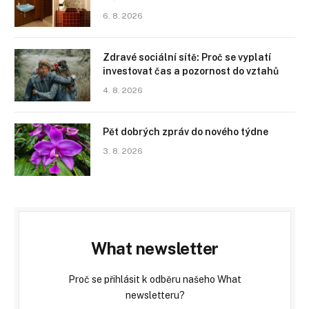
6. 8. 2026
Zdravé sociální sítě: Proč se vyplatí
investovat čas a pozornost do vztahů
4. 8. 2026
Pět dobrých zpráv do nového týdne
3. 8. 2026
What newsletter
Proč se přihlásit k odběru našeho What
newsletteru?