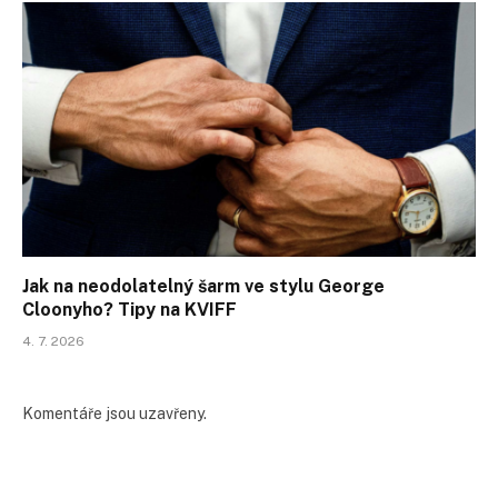
Jak na neodolatelný šarm ve stylu George
Cloonyho? Tipy na KVIFF
4. 7. 2026
Komentáře jsou uzavřeny.