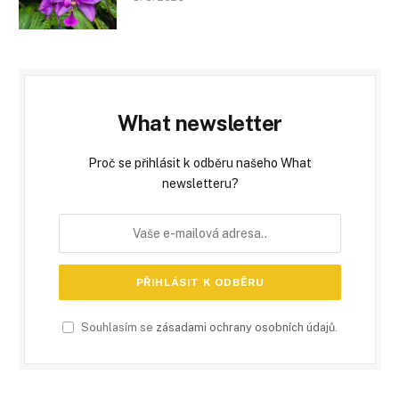
What newsletter
Proč se přihlásit k odběru našeho What
newsletteru?
Souhlasím se
zásadami ochrany osobních údajů
.