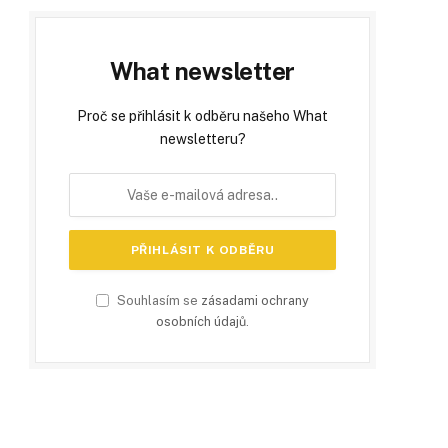
What newsletter
Proč se přihlásit k odběru našeho What
newsletteru?
Souhlasím se
zásadami ochrany
osobních údajů
.