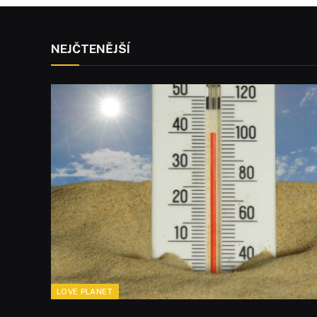
NEJČTENĚJŠÍ
LOVE PLANET