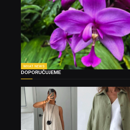
WHAT NEWS
DOPORUČUJEME