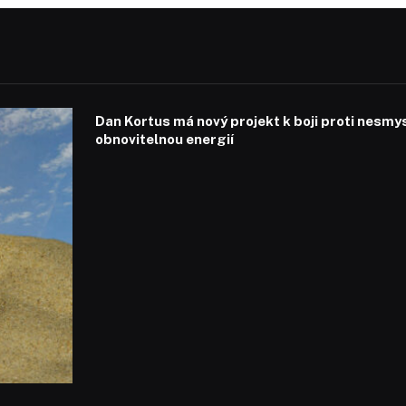
Dan Kortus má nový projekt k boji proti nesmy
obnovitelnou energií