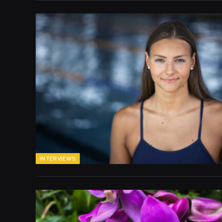
INTERVIEWS