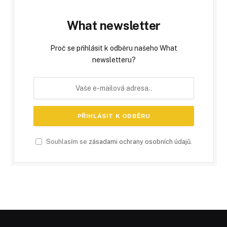
What newsletter
Proč se přihlásit k odběru našeho What
newsletteru?
Souhlasím se
zásadami ochrany osobních údajů
.