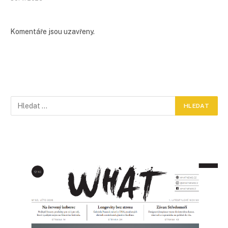
Komentáře jsou uzavřeny.