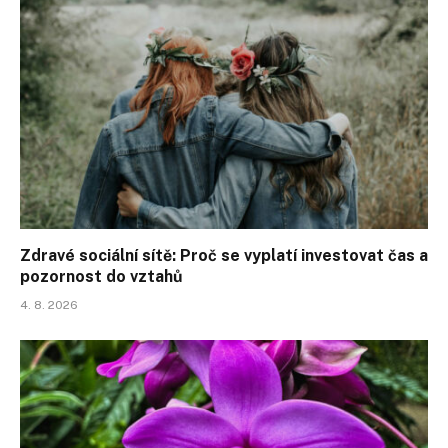
Zdravé sociální sítě: Proč se vyplatí investovat čas a
pozornost do vztahů
4. 8. 2026