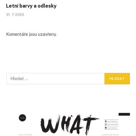
Letní barvy a odlesky
31. 7. 2026
Komentáře jsou uzavřeny.