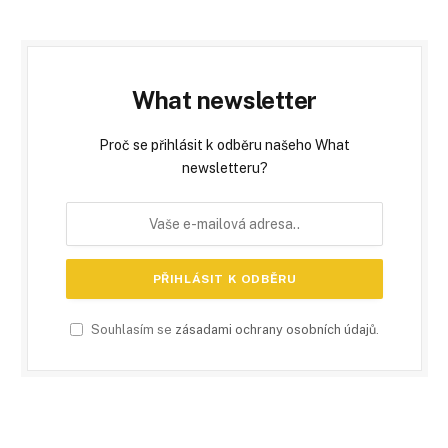
What newsletter
Proč se přihlásit k odběru našeho What
newsletteru?
Souhlasím se
zásadami ochrany osobních údajů
.