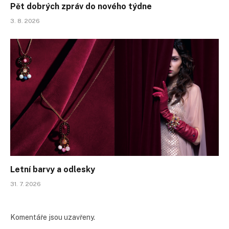
Pět dobrých zpráv do nového týdne
3. 8. 2026
Letní barvy a odlesky
31. 7. 2026
Komentáře jsou uzavřeny.