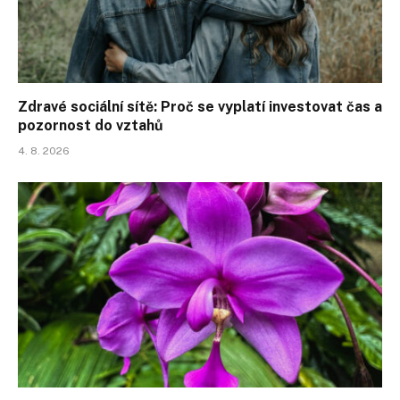
Zdravé sociální sítě: Proč se vyplatí investovat čas a
pozornost do vztahů
4. 8. 2026