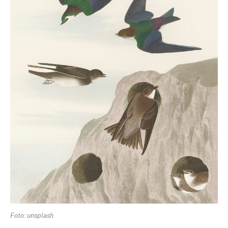
Foto: unsplash