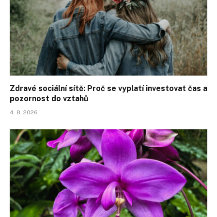
Zdravé sociální sítě: Proč se vyplatí investovat čas a
pozornost do vztahů
4. 8. 2026