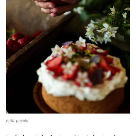
Foto: pexels