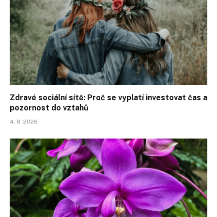
Zdravé sociální sítě: Proč se vyplatí investovat čas a
pozornost do vztahů
4. 8. 2026