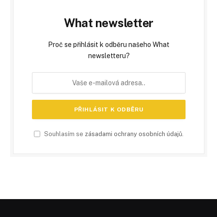
What newsletter
Proč se přihlásit k odběru našeho What
newsletteru?
Souhlasím se
zásadami ochrany osobních údajů
.