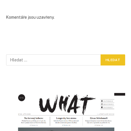
Komentáře jsou uzavřeny.