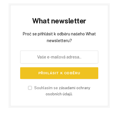
What newsletter
Proč se přihlásit k odběru našeho What
newsletteru?
Souhlasím se
zásadami ochrany
osobních údajů
.