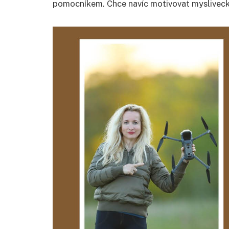
pomocníkem. Chce navíc motivovat myslivecké 