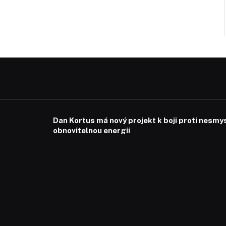
Dan Kortus má nový projekt k boji proti nesmy
obnovitelnou energií