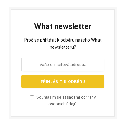
What newsletter
Proč se přihlásit k odběru našeho What
newsletteru?
Souhlasím se
zásadami ochrany
osobních údajů
.