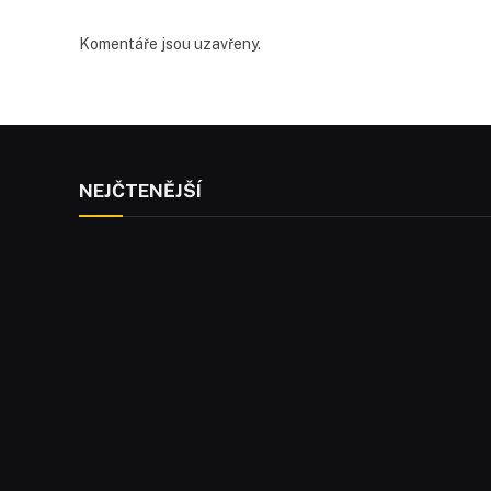
Komentáře jsou uzavřeny.
NEJČTENĚJŠÍ