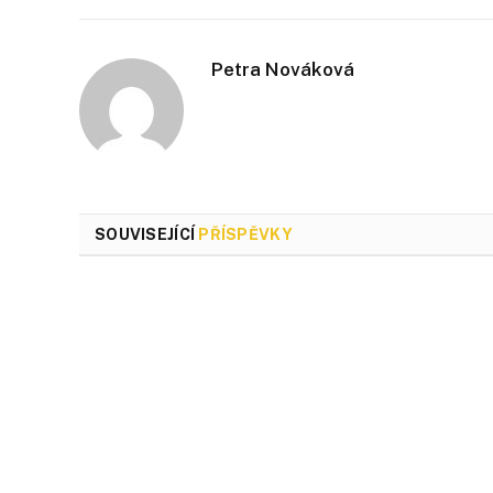
Petra Nováková
SOUVISEJÍCÍ
PŘÍSPĚVKY