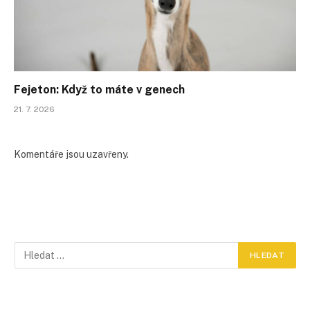
Fejeton: Když to máte v genech
21. 7. 2026
Komentáře jsou uzavřeny.