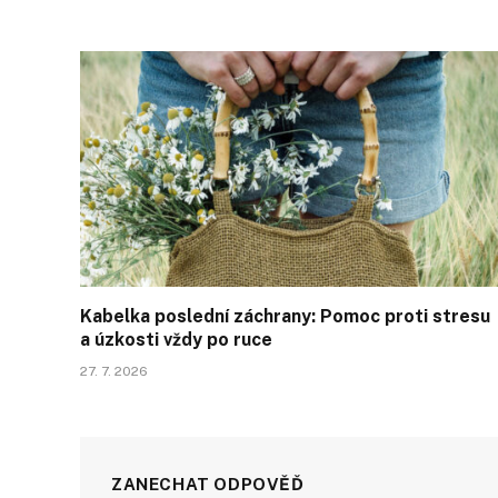
Kabelka poslední záchrany: Pomoc proti stresu
a úzkosti vždy po ruce
27. 7. 2026
ZANECHAT ODPOVĚĎ