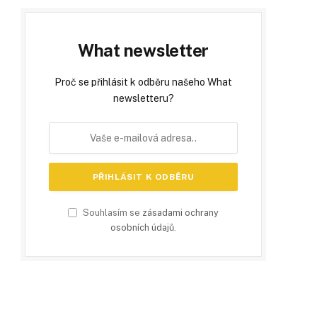
What newsletter
Proč se přihlásit k odběru našeho What
newsletteru?
Souhlasím se
zásadami ochrany
osobních údajů
.