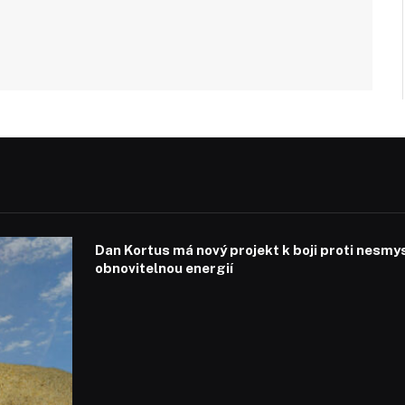
Dan Kortus má nový projekt k boji proti nesmy
obnovitelnou energií