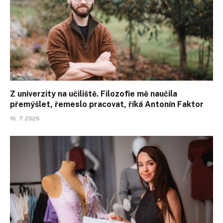
Z univerzity na učiliště. Filozofie mě naučila
přemýšlet, řemeslo pracovat, říká Antonín Faktor
16. 7. 2026