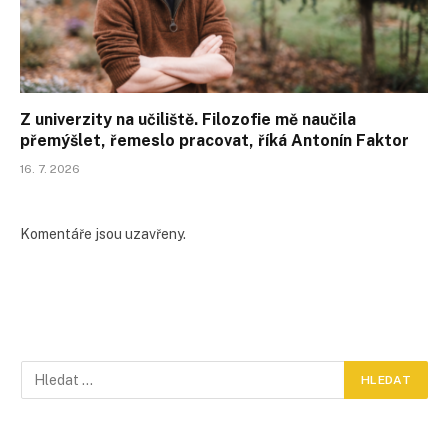
Z univerzity na učiliště. Filozofie mě naučila
přemýšlet, řemeslo pracovat, říká Antonín Faktor
16. 7. 2026
Komentáře jsou uzavřeny.