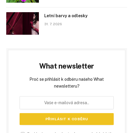
Letní barvy a odlesky
31. 7. 2026
What newsletter
Proč se přihlásit k odběru našeho What
newsletteru?