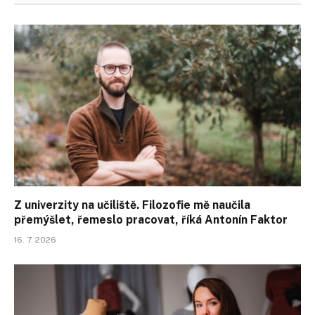
Z univerzity na učiliště. Filozofie mě naučila
přemýšlet, řemeslo pracovat, říká Antonín Faktor
16. 7. 2026