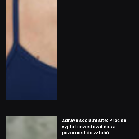
Zdravé sociální sítě: Proč se
vyplatí investovat čas a
pozornost do vztahů