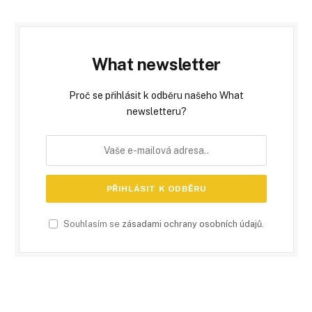
What newsletter
Proč se přihlásit k odběru našeho What
newsletteru?
Souhlasím se
zásadami ochrany osobních údajů
.