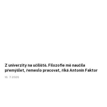
Z univerzity na učiliště. Filozofie mě naučila
přemýšlet, řemeslo pracovat, říká Antonín Faktor
16. 7. 2026