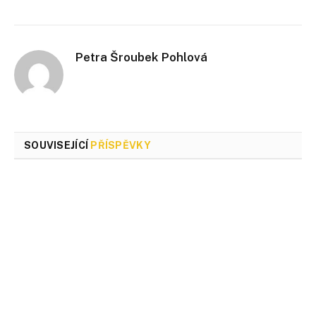
Petra Šroubek Pohlová
SOUVISEJÍCÍ
PŘÍSPĚVKY