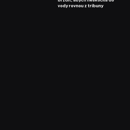
vody rovnou z tribuny