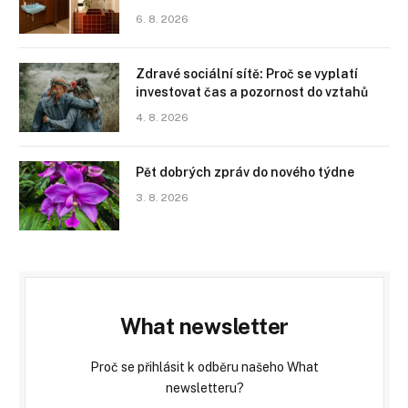
6. 8. 2026
Zdravé sociální sítě: Proč se vyplatí
investovat čas a pozornost do vztahů
4. 8. 2026
Pět dobrých zpráv do nového týdne
3. 8. 2026
What newsletter
Proč se přihlásit k odběru našeho What
newsletteru?