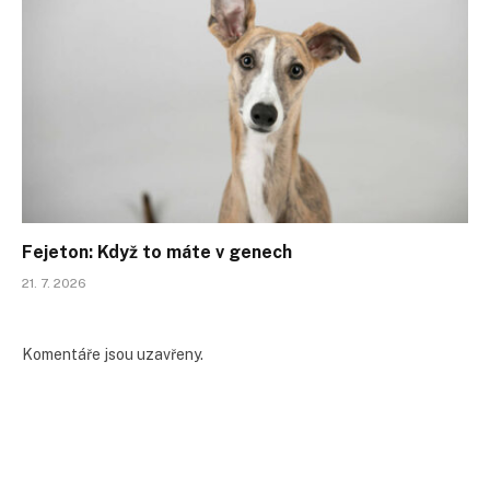
Fejeton: Když to máte v genech
21. 7. 2026
Komentáře jsou uzavřeny.