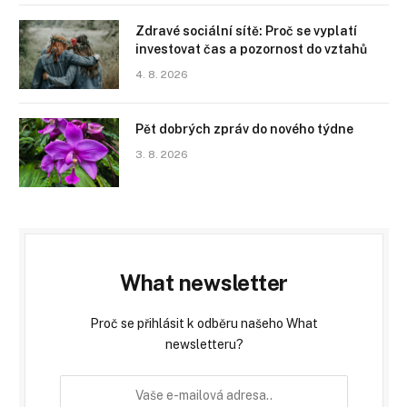
Zdravé sociální sítě: Proč se vyplatí
investovat čas a pozornost do vztahů
4. 8. 2026
Pět dobrých zpráv do nového týdne
3. 8. 2026
What newsletter
Proč se přihlásit k odběru našeho What
newsletteru?