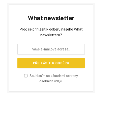
What newsletter
Proč se přihlásit k odběru našeho What
newsletteru?
Souhlasím se
zásadami ochrany
osobních údajů
.