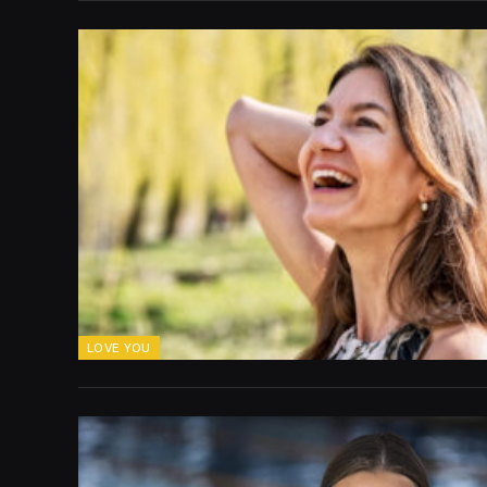
LOVE YOU