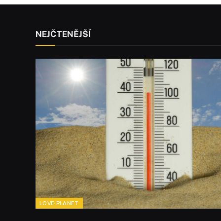
NEJČTENĚJŠÍ
LOVE PLANET