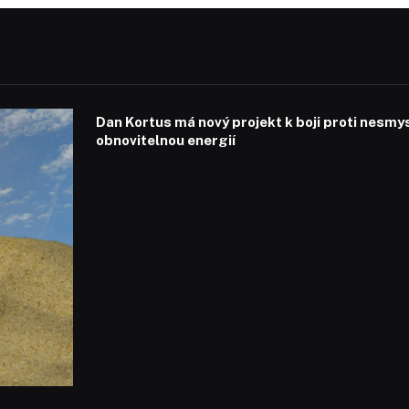
Dan Kortus má nový projekt k boji proti nesmy
obnovitelnou energií