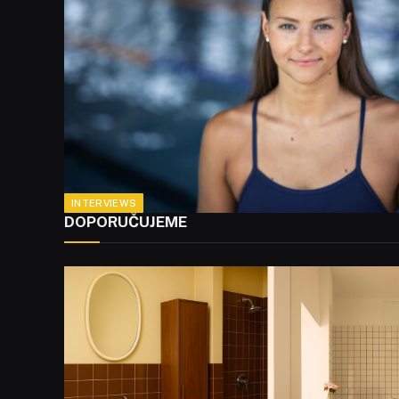
INTERVIEWS
DOPORUČUJEME