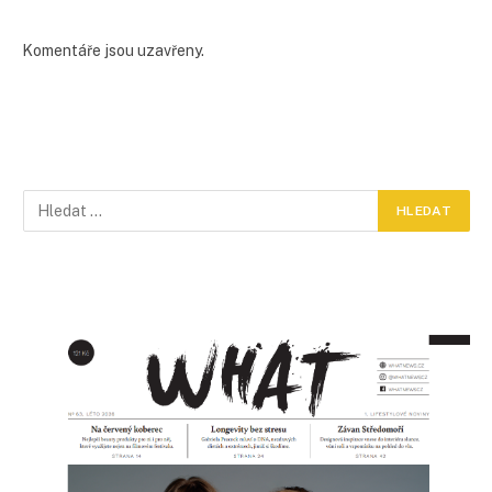
Komentáře jsou uzavřeny.