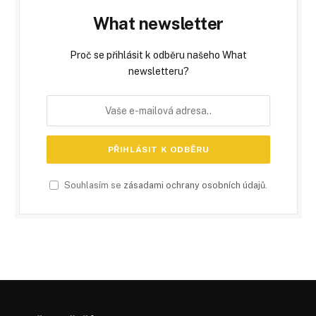
What newsletter
Proč se přihlásit k odběru našeho What
newsletteru?
Souhlasím se
zásadami ochrany osobních údajů
.