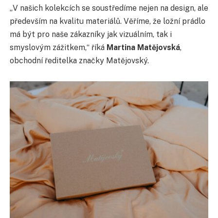
„V našich kolekcích se soustředíme nejen na design, ale
především na kvalitu materiálů. Věříme, že ložní prádlo
má být pro naše zákazníky jak vizuálním, tak i
smyslovým zážitkem,“ říká
Martina Matějovská
,
obchodní ředitelka značky Matějovský.