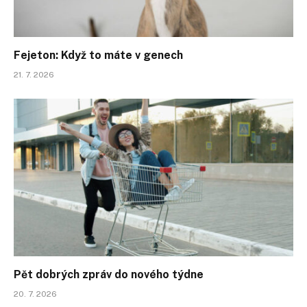
Fejeton: Když to máte v genech
21. 7. 2026
Pět dobrých zpráv do nového týdne
20. 7. 2026