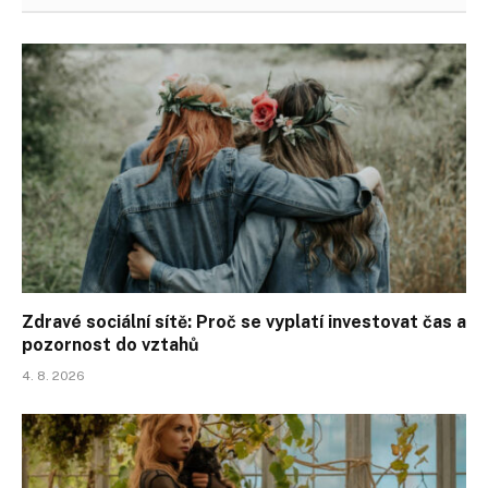
Zdravé sociální sítě: Proč se vyplatí investovat čas a
pozornost do vztahů
4. 8. 2026