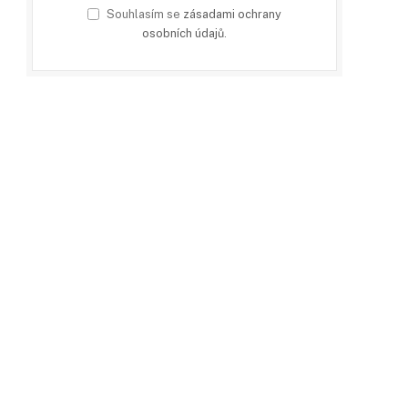
Souhlasím se
zásadami ochrany
osobních údajů
.