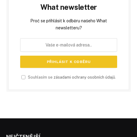
What newsletter
Proč se přihlásit k odběru našeho What
newsletteru?
Souhlasím se
zásadami ochrany osobních údajů
.
NEJČTENĚJŠÍ