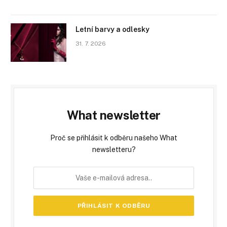
Letní barvy a odlesky
31. 7. 2026
What newsletter
Proč se přihlásit k odběru našeho What
newsletteru?