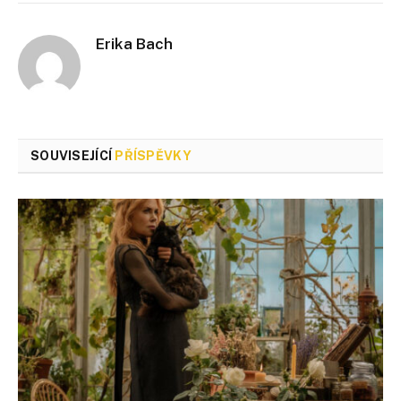
Erika Bach
SOUVISEJÍCÍ
PŘÍSPĚVKY