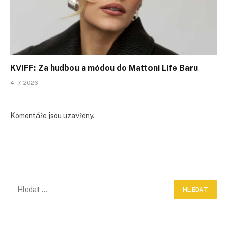
KVIFF: Za hudbou a módou do Mattoni Life Baru
4. 7. 2026
Komentáře jsou uzavřeny.