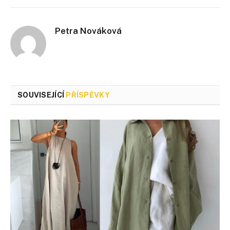
Petra Nováková
SOUVISEJÍCÍ
PŘÍSPĚVKY