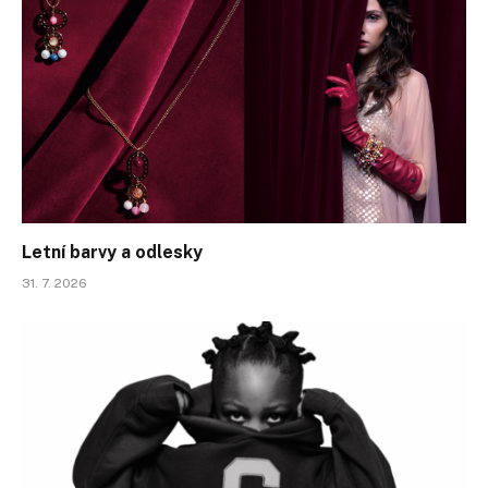
Letní barvy a odlesky
31. 7. 2026