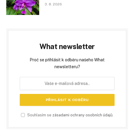
3. 8. 2026
What newsletter
Proč se přihlásit k odběru našeho What
newsletteru?
Souhlasím se
zásadami ochrany osobních údajů
.