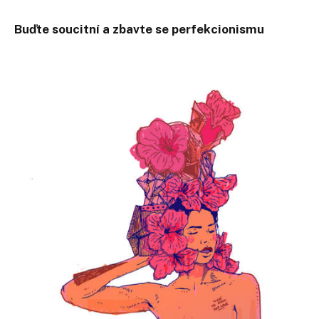
Buďte soucitní a zbavte se perfekcionismu