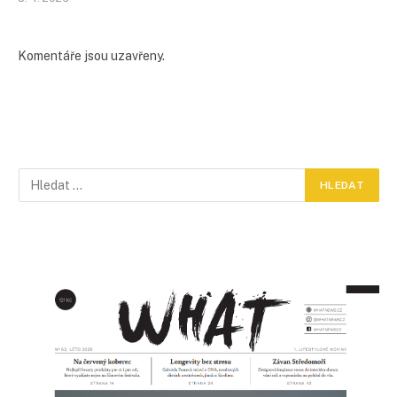
Komentáře jsou uzavřeny.