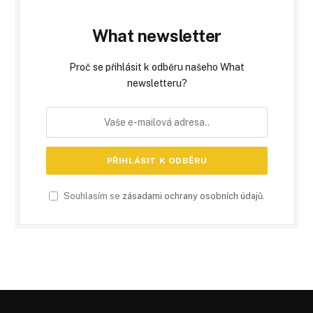
What newsletter
Proč se přihlásit k odběru našeho What
newsletteru?
Souhlasím se
zásadami ochrany osobních údajů
.