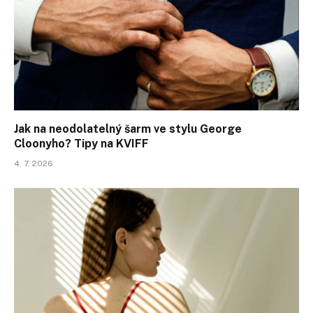
Jak na neodolatelný šarm ve stylu George
Cloonyho? Tipy na KVIFF
4. 7. 2026