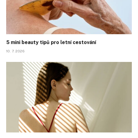
5 mini beauty tipů pro letní cestování
10. 7. 2026