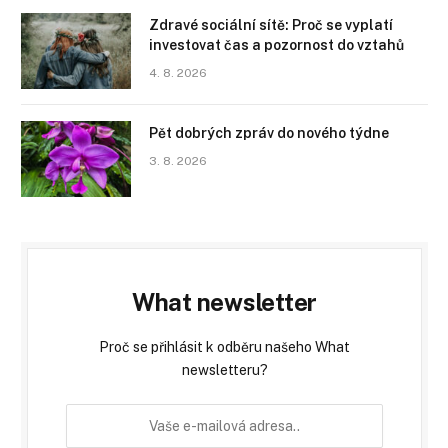
Zdravé sociální sítě: Proč se vyplatí
investovat čas a pozornost do vztahů
4. 8. 2026
Pět dobrých zpráv do nového týdne
3. 8. 2026
What newsletter
Proč se přihlásit k odběru našeho What
newsletteru?