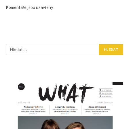
Komentáře jsou uzavřeny.