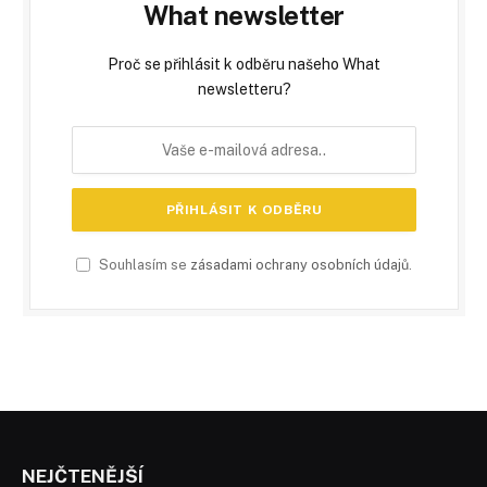
What newsletter
Proč se přihlásit k odběru našeho What
newsletteru?
Souhlasím se
zásadami ochrany osobních údajů
.
NEJČTENĚJŠÍ