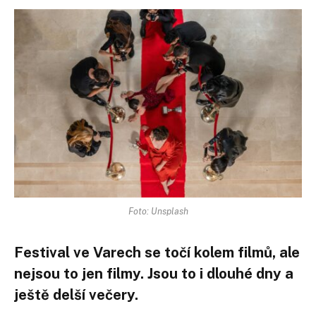
Foto: Unsplash
Festival ve Varech se točí kolem filmů, ale
nejsou to jen filmy. Jsou to i dlouhé dny a
ještě delší večery.