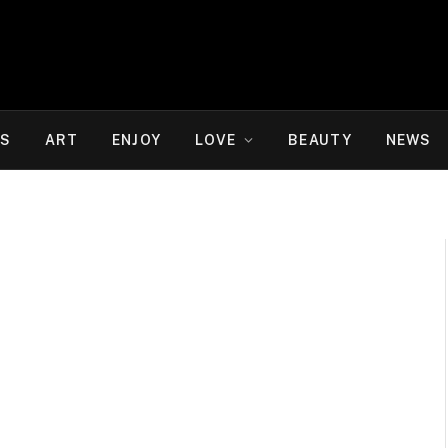
WS
ART
ENJOY
LOVE
BEAUTY
NEWS