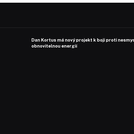
Dan Kortus má nový projekt k boji proti nesmy
obnovitelnou energií