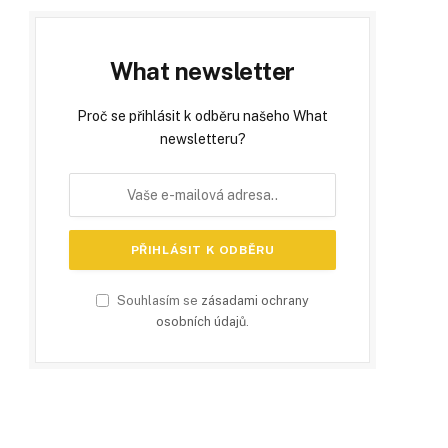
What newsletter
Proč se přihlásit k odběru našeho What
newsletteru?
Souhlasím se
zásadami ochrany
osobních údajů
.