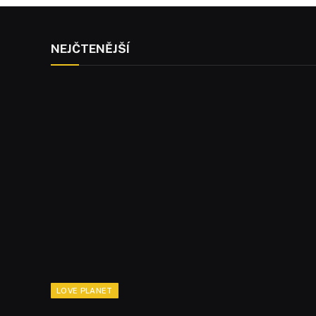
NEJČTENĚJŠÍ
LOVE PLANET