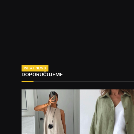
WHAT NEWS
DOPORUČUJEME