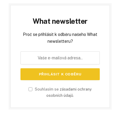
What newsletter
Proč se přihlásit k odběru našeho What
newsletteru?
Souhlasím se
zásadami ochrany
osobních údajů
.