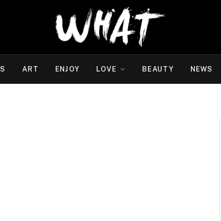
WS
ART
ENJOY
LOVE
BEAUTY
NEWS