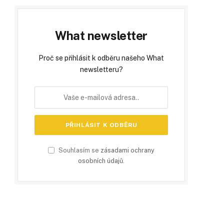
What newsletter
Proč se přihlásit k odběru našeho What
newsletteru?
Souhlasím se
zásadami ochrany
osobních údajů
.