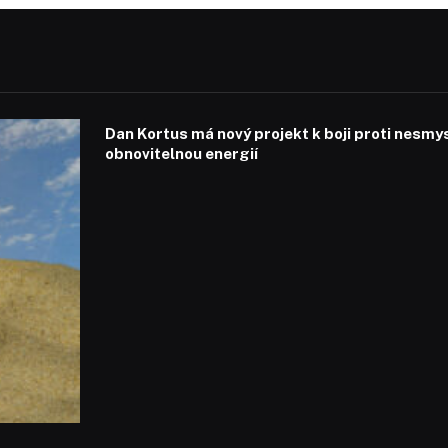
Dan Kortus má nový projekt k boji proti nesmy
obnovitelnou energií