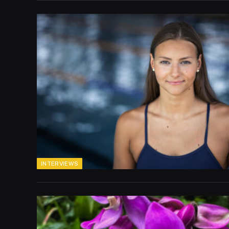
INTERVIEWS