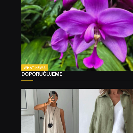
WHAT NEWS
DOPORUČUJEME