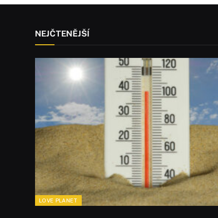
NEJČTENĚJŠÍ
LOVE PLANET