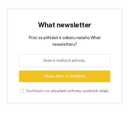
What newsletter
Proč se přihlásit k odběru našeho What
newsletteru?
Souhlasím se
zásadami ochrany osobních údajů
.