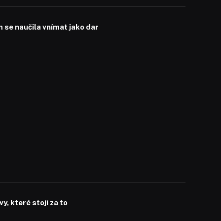
se naučila vnímat jako dar
, které stojí za to