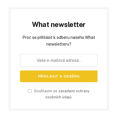
What newsletter
Proč se přihlásit k odběru našeho What
newsletteru?
Souhlasím se
zásadami ochrany
osobních údajů
.