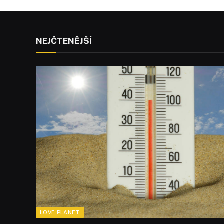
NEJČTENĚJŠÍ
LOVE PLANET