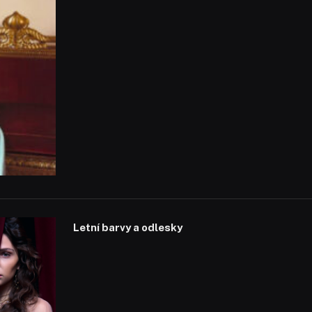
Letní barvy a odlesky