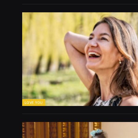
LOVE YOU