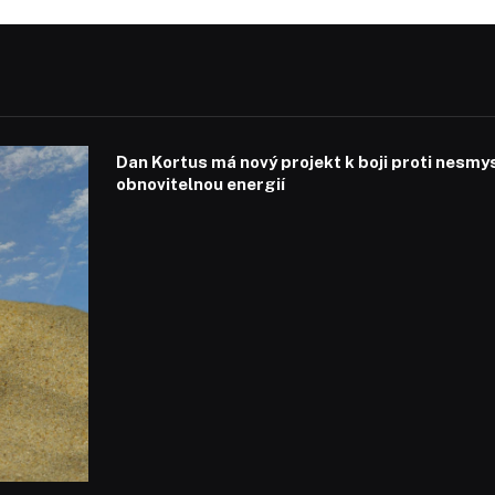
Dan Kortus má nový projekt k boji proti nesmy
obnovitelnou energií