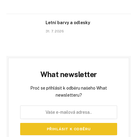
Letní barvy a odlesky
31. 7. 2026
What newsletter
Proč se přihlásit k odběru našeho What
newsletteru?