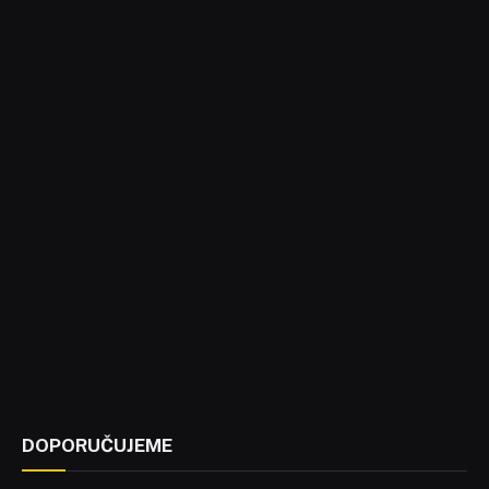
DOPORUČUJEME