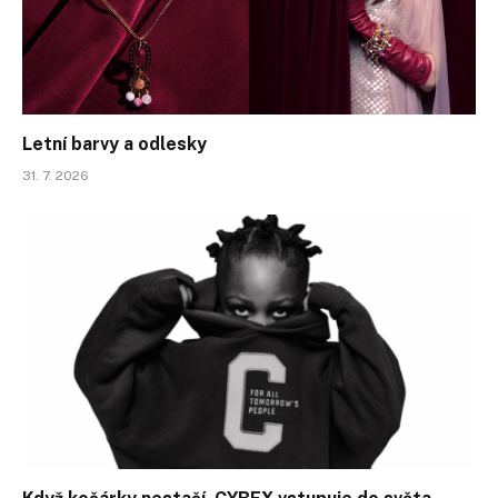
Letní barvy a odlesky
31. 7. 2026