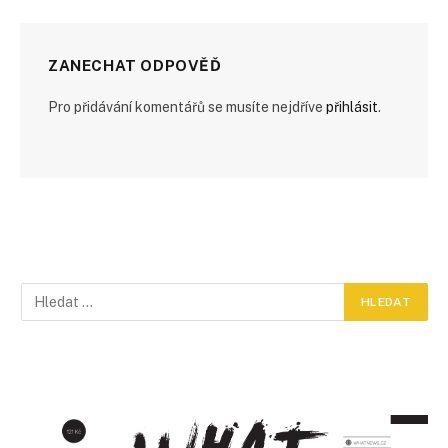
ZANECHAT ODPOVĚĎ
Pro přidávání komentářů se musíte nejdříve
přihlásit
.