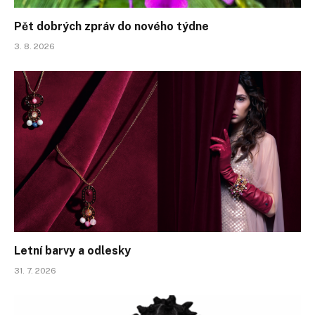
Pět dobrých zpráv do nového týdne
3. 8. 2026
Letní barvy a odlesky
31. 7. 2026