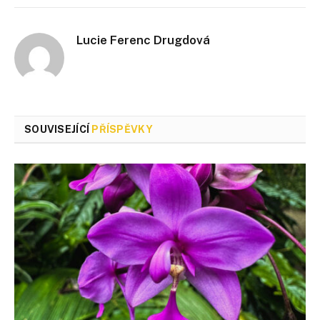
Lucie Ferenc Drugdová
SOUVISEJÍCÍ
PŘÍSPĚVKY