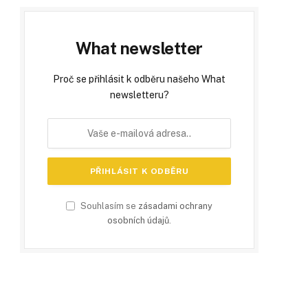
What newsletter
Proč se přihlásit k odběru našeho What
newsletteru?
Souhlasím se
zásadami ochrany
osobních údajů
.