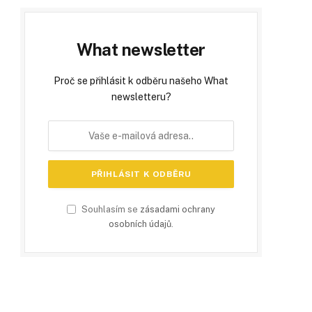
What newsletter
Proč se přihlásit k odběru našeho What
newsletteru?
Souhlasím se
zásadami ochrany
osobních údajů
.