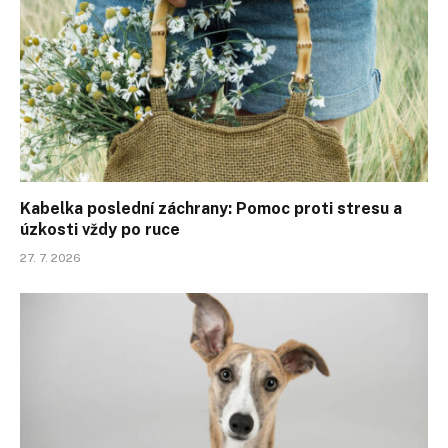
Kabelka poslední záchrany: Pomoc proti stresu a
úzkosti vždy po ruce
27. 7. 2026