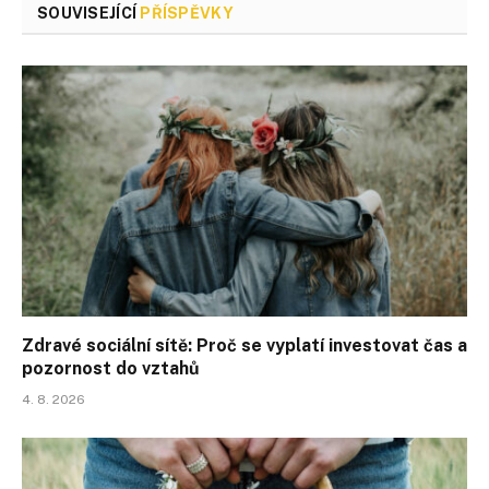
SOUVISEJÍCÍ
PŘÍSPĚVKY
Zdravé sociální sítě: Proč se vyplatí investovat čas a
pozornost do vztahů
4. 8. 2026