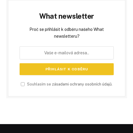
What newsletter
Proč se přihlásit k odběru našeho What
newsletteru?
Souhlasím se
zásadami ochrany osobních údajů
.