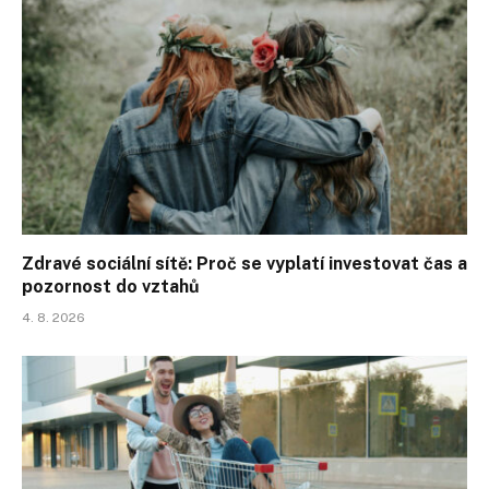
Zdravé sociální sítě: Proč se vyplatí investovat čas a
pozornost do vztahů
4. 8. 2026