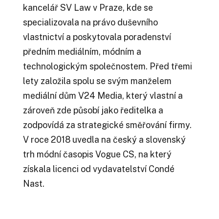
kancelář SV Law v Praze, kde se
specializovala na právo duševního
vlastnictví a poskytovala poradenství
předním mediálním, módním a
technologickým společnostem. Před třemi
lety založila spolu se svým manželem
mediální dům V24 Media, který vlastní a
zároveň zde působí jako ředitelka a
zodpovídá za strategické směřování firmy.
V roce 2018 uvedla na český a slovenský
trh módní časopis Vogue CS, na který
získala licenci od vydavatelství Condé
Nast.